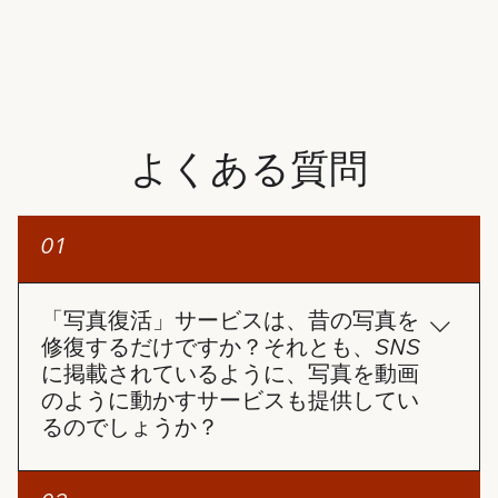
よくある質問
01
「写真復活」サービスは、昔の写真を
修復するだけですか？それとも、SNS
に掲載されているように、写真を動画
のように動かすサービスも提供してい
るのでしょうか？
「写真復活」サービスは、写真を動画のように動か