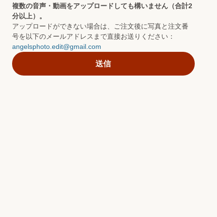
複数の音声・動画をアップロードしても構いません（合計2
分以上）。
アップロードができない場合は、ご注文後に写真と注文番
号を以下のメールアドレスまで直接お送りください：
angelsphoto.edit@gmail.com
送信