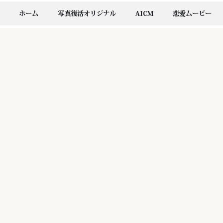
ホーム
写真復活オリジナル
AICM
恋愛ムービー