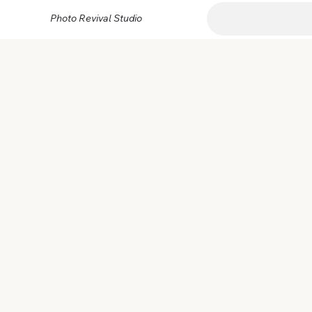
Photo Revival Studio