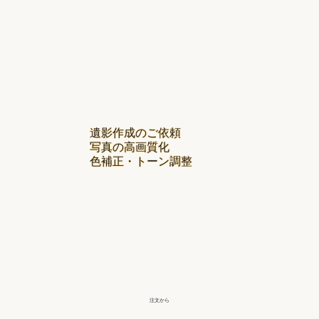
遺影作成のご依頼
写真の高画質化
色補正・トーン調整
注文から