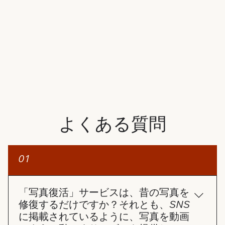
よくある質問
01
「写真復活」サービスは、昔の写真を
修復するだけですか？それとも、SNS
に掲載されているように、写真を動画