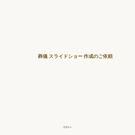
葬儀 スライドショー 作成のご依頼
注文から