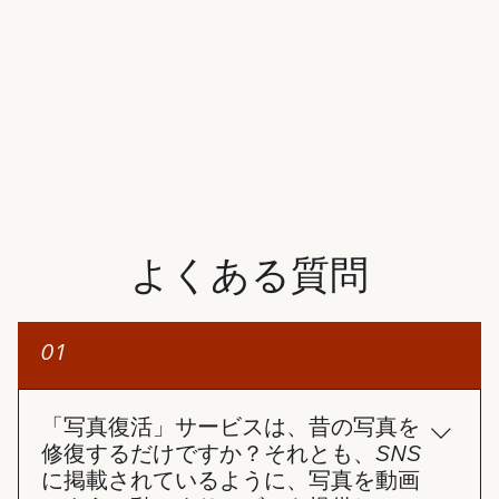
よくある質問
01
「写真復活」サービスは、昔の写真を
修復するだけですか？それとも、SNS
に掲載されているように、写真を動画