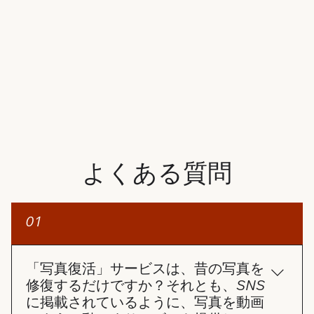
よくある質問
01
「写真復活」サービスは、昔の写真を
修復するだけですか？それとも、SNS
に掲載されているように、写真を動画