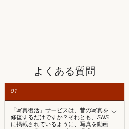
よくある質問
01
「写真復活」サービスは、昔の写真を
修復するだけですか？それとも、SNS
に掲載されているように、写真を動画