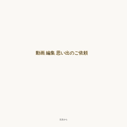
動画 編集 思い出のご依頼
注文から