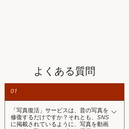
よくある質問
01
「写真復活」サービスは、昔の写真を
修復するだけですか？それとも、SNS
に掲載されているように、写真を動画