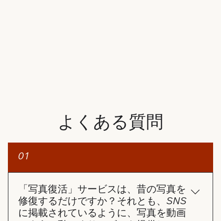
よくある質問
01
「写真復活」サービスは、昔の写真を
修復するだけですか？それとも、SNS
に掲載されているように、写真を動画